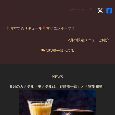
このページをシェア：
«
おすすめリキュール
マリエンホーフ
2月の限定メニューご紹介 »
NEWS一覧へ戻る
NEWS
８月のカクテル・モクテルは「谷崎潤一郎」と「室生犀星」