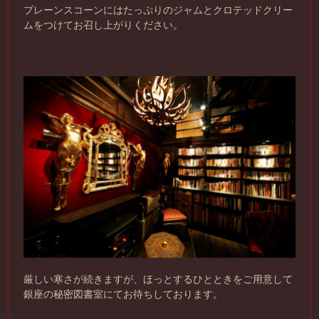
プレーンスコーンにはたっぷりのジャムとクロテッドクリー
ムをつけてお召し上がりください。
厳しい寒さが続きますが、ほっとするひとときをご用意して
銀座の秘密図書室にてお待ちしております。