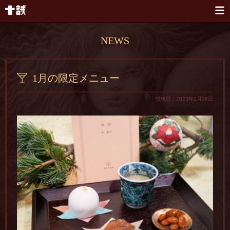
本文へスキップ
NEWS
1月の限定メニュー
投稿日：2023年1月26日