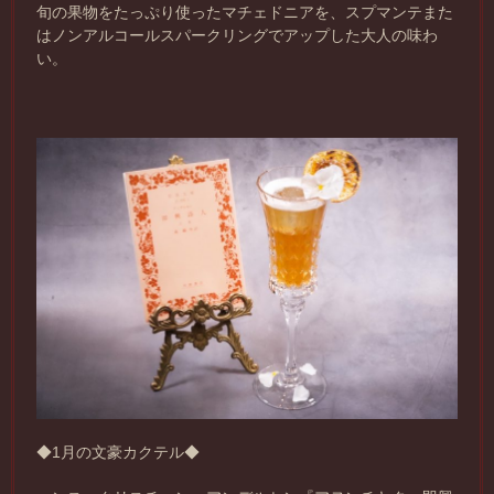
旬の果物をたっぷり使ったマチェドニアを、スプマンテまた
はノンアルコールスパークリングでアップした大人の味わ
い。
◆1月の文豪カクテル◆