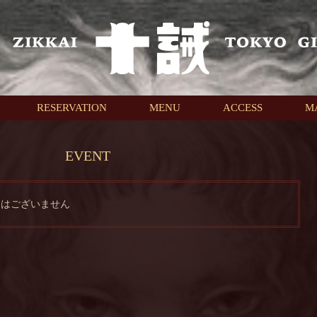
RESERVATION
MENU
ACCESS
M
EVENT
トはございません