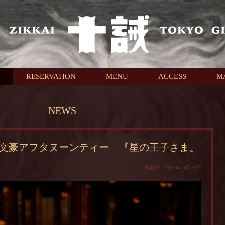
RESERVATION
MENU
ACCESS
M
NEWS
文豪アフタヌーンティー 『星の王子さま』
投稿日：2026年6月29日