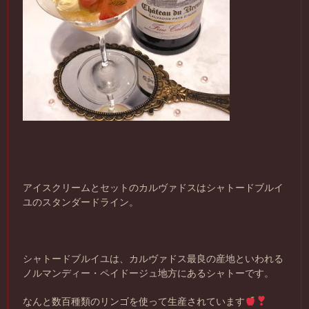
アイスクリームとセットのカルヴァドスはシャトードブルイ
ユのスタンダードライン。
シャトードブルイユは、カルヴァドス最良の産地といわれる
ノルマンディー・ペイドージュ地方にあるシャトーです。
なんと数百種類のリンゴを使って生産されています