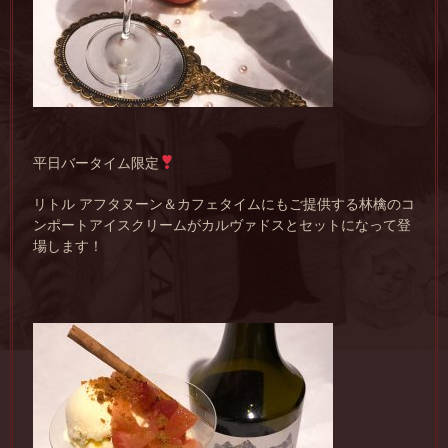
平日バータイム限定
リトル アフタヌーン＆カフェタイムにもご提供する林檎のコ
ンポートアイスクリームがカルヴァドスとセットになって登
場します！