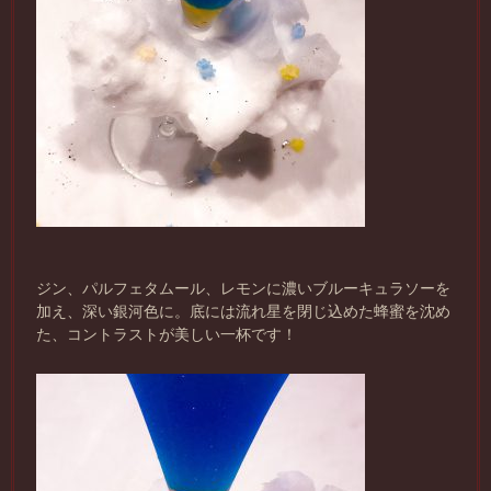
ジン、パルフェタムール、レモンに濃いブルーキュラソーを
加え、深い銀河色に。底には流れ星を閉じ込めた蜂蜜を沈め
た、コントラストが美しい一杯です！