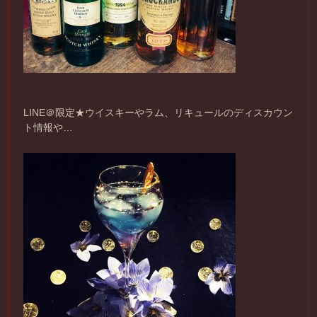
LINE＠限定★ウイスキーやラム、リキュールのディスカウン
ト情報や…