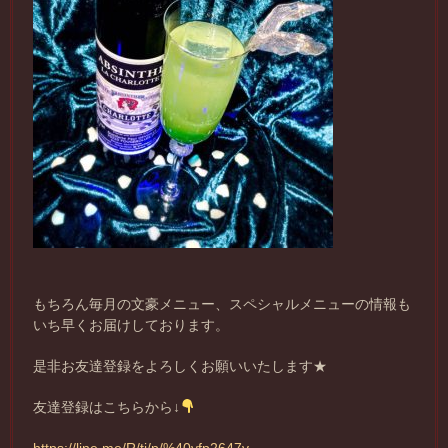
もちろん毎月の文豪メニュー、スペシャルメニューの情報も
いち早くお届けしております。
是非お友達登録をよろしくお願いいたします★
友達登録はこちらから↓