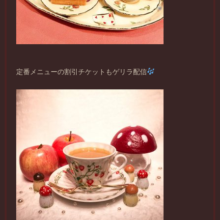
定番メニューの割引チケットもゲリラ配信