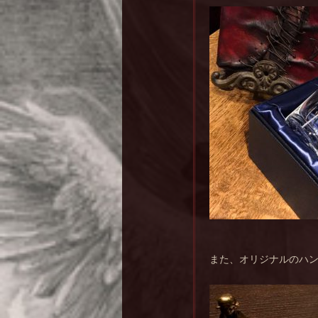
また、オリジナルのハ