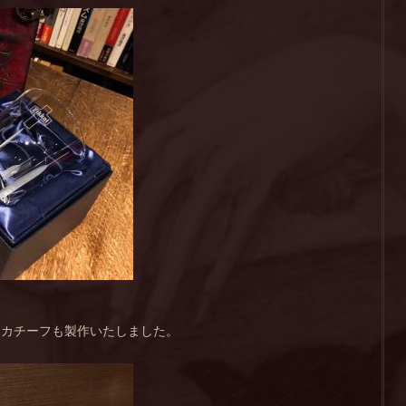
ンカチーフも製作いたしました。