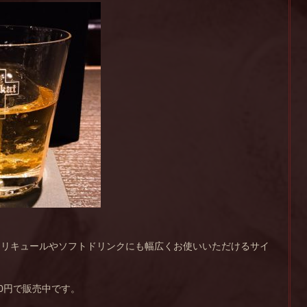
、リキュールやソフトドリンクにも幅広くお使いいただけるサイ
00円で販売中です。