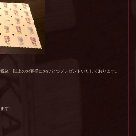
（税込）以上のお客様におひとつプレゼントいたしております。
。
ります！