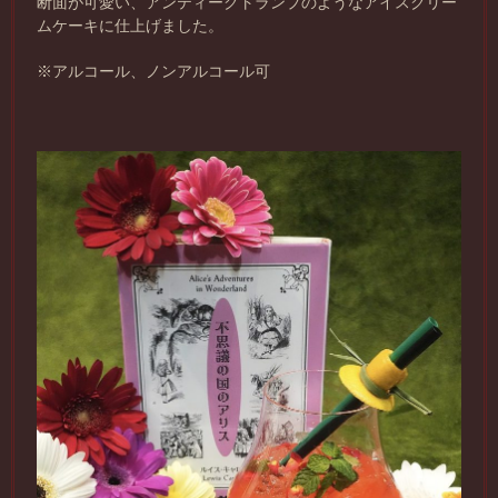
断面が可愛い、アンティークトランプのようなアイスクリー
ムケーキに仕上げました。
※アルコール、ノンアルコール可