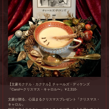
【文豪モクテル・カクテル】チャールズ・ディケンズ
『Carol〜クリスマス・キャロル〜』￥2,310-
文豪が贈る、心温まるクリスマスプレゼント『クリスマス・
キャロル』