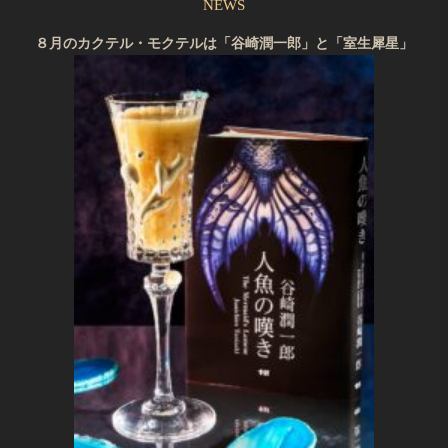
NEWS
８月のカクテル・モクテルは「谷崎潤一郎」と「室生犀星」