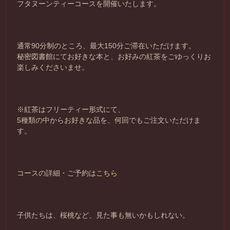
フタヌーンティーコースを開催いたします。
通常90分制のところ、最大150分ご滞在いただけます。
秘密図書館にてお好きな本と、お好みの紅茶をごゆっくりお
楽しみくださいませ。
※紅茶はフリーティー形式にて、
5種類の中からお好きな品を、何回でもご注文いただけま
す。
コースの詳細・ご予約は
こちら
子供たちは、桜桃など、見た事も無いかもしれない。