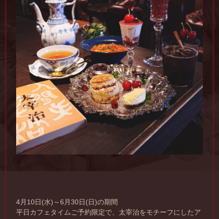
4月10日(水)～6月30日(日)の期間
平日カフェタイムご予約限定で、太宰治をモチーフにしたア