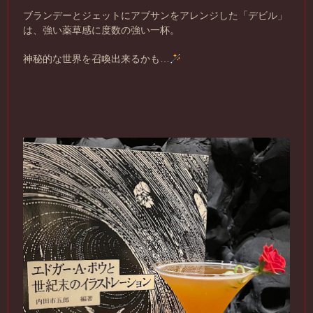
ブランデーとジェットにアブサンをアレンジした「デビル」
は、強い薬草感に度数の強い一杯。
神秘的な世界を召喚出来るかも…