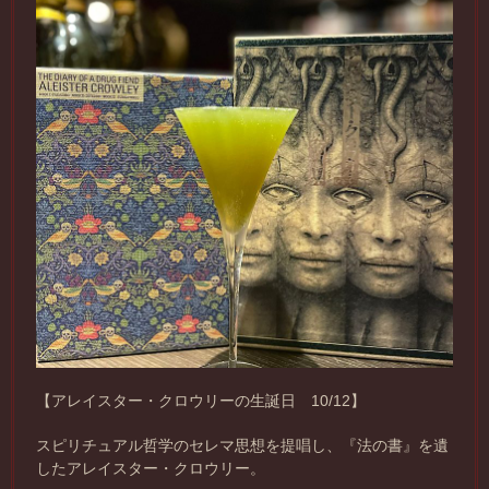
【アレイスター・クロウリーの生誕日 10/12】
スピリチュアル哲学のセレマ思想を提唱し、『法の書』を遺
したアレイスター・クロウリー。