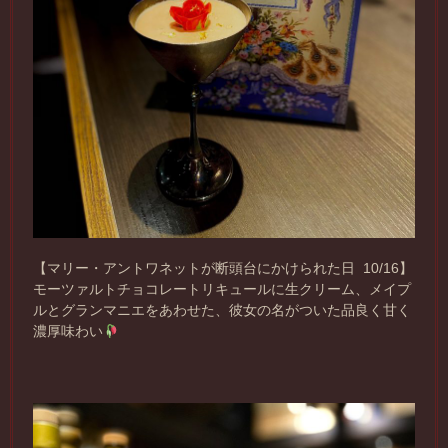
【マリー・アントワネットが断頭台にかけられた日 10/16】
モーツァルトチョコレートリキュールに生クリーム、メイプ
ルとグランマニエをあわせた、彼女の名がついた品良く甘く
濃厚味わい