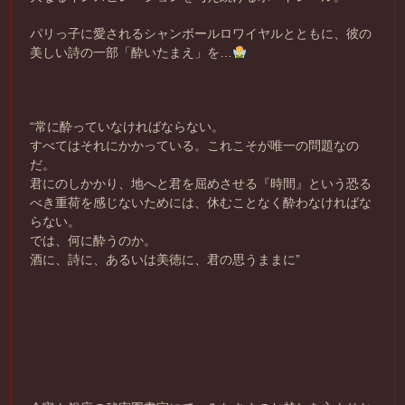
パリっ子に愛されるシャンボールロワイヤルとともに、彼の
美しい詩の一部「酔いたまえ」を…
“常に酔っていなければならない。
すべてはそれにかかっている。これこそが唯一の問題なの
だ。
君にのしかかり、地へと君を屈めさせる『時間』という恐る
べき重荷を感じないためには、休むことなく酔わなければな
らない。
では、何に酔うのか。
酒に、詩に、あるいは美徳に、君の思うままに”