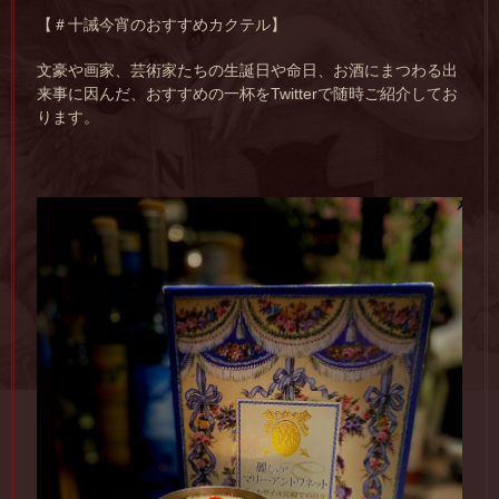
【＃十誡今宵のおすすめカクテル】
文豪や画家、芸術家たちの生誕日や命日、お酒にまつわる出
来事に因んだ、おすすめの一杯をTwitterで随時ご紹介してお
ります。