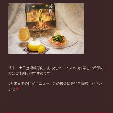
週末・土日は混雑傾向にあるため、ソファのお席をご希望の
方はご予約がおすすめです。
6月末までの限定メニュー、この機会に是非ご賞味ください
ませ