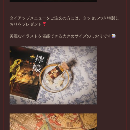
タイアップメニューをご注文の方には、タッセルつき特製し
おりをプレゼント
美麗なイラストを堪能できる大きめサイズのしおりです