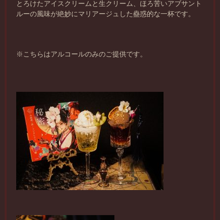
とろけたアイスクリームと生クリーム、ほろ苦いアブサント
ルーの風味が絶妙にマリアージュした蠱惑的な一杯です。
※こちらはアルコールのみのご提供です。