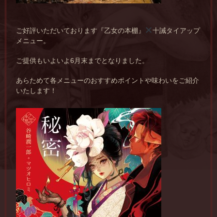
ご好評いただいております『乙女の本棚』
十誡タイアップ
メニュー。
ご提供もいよいよ6月末までとなりました。
あらためて各メニューのおすすめポイントや味わいをご紹介
いたします！