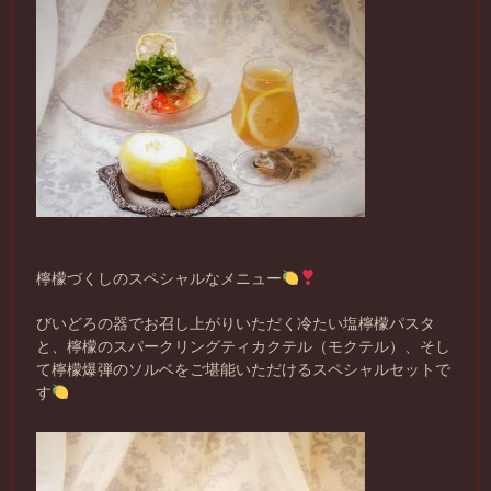
檸檬づくしのスペシャルなメニュー
びいどろの器でお召し上がりいただく冷たい塩檸檬パスタ
と、檸檬のスパークリングティカクテル（モクテル）、そし
て檸檬爆弾のソルベをご堪能いただけるスペシャルセットで
す