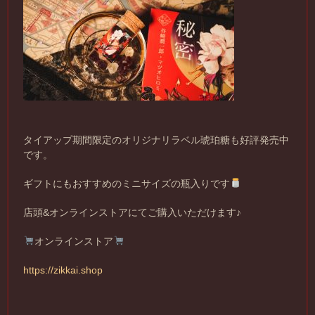
タイアップ期間限定のオリジナリラベル琥珀糖も好評発売中
です。
ギフトにもおすすめのミニサイズの瓶入りです
店頭&オンラインストアにてご購入いただけます♪
オンラインストア
https://zikkai.shop