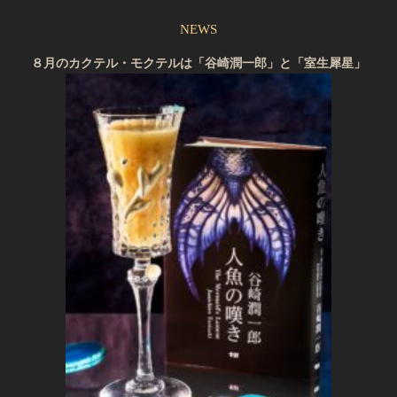
NEWS
８月のカクテル・モクテルは「谷崎潤一郎」と「室生犀星」