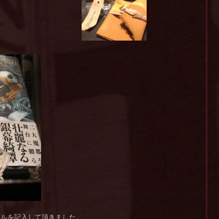
トルを記入して頂きました。