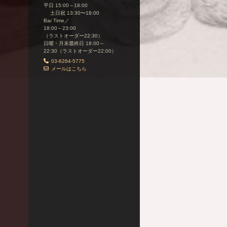
平日 15:00～18:00
土日祝 13:30〜18:00
Bar Time／
18:00～23:00
（ラストオーダー22:30）
日曜・月末最終日 18:00～
22:30（ラストオーダー22:00）
03-6264-5775
メールはこちら