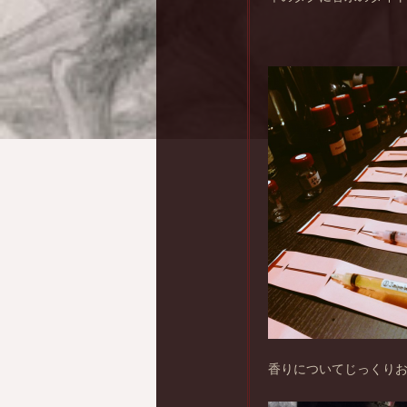
香りについてじっくり