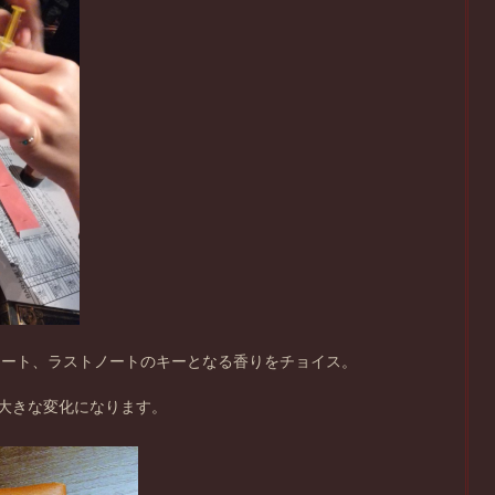
ノート、ラストノートのキーとなる香りをチョイス。
大きな変化になります。