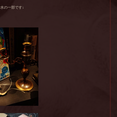
水の一部です↓