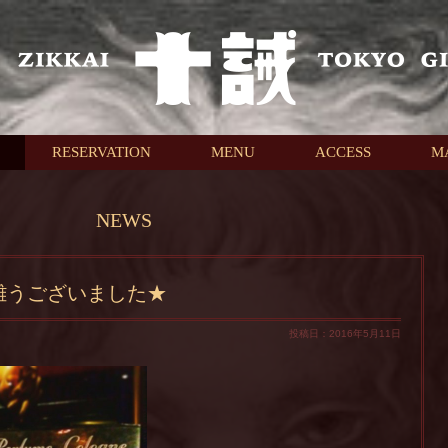
RESERVATION
MENU
ACCESS
M
NEWS
難うございました★
投稿日：2016年5月11日