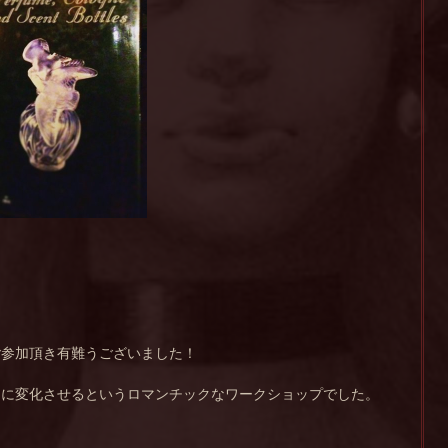
ご参加頂き有難うございました！
りに変化させるというロマンチックなワークショップでした。