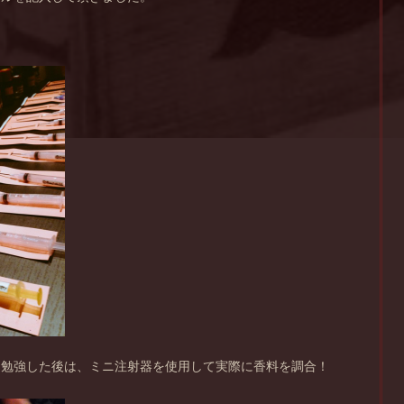
お勉強した後は、ミニ注射器を使用して実際に香料を調合！