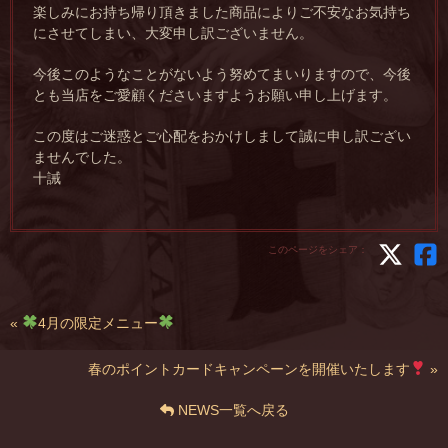
楽しみにお持ち帰り頂きました商品によりご不安なお気持ち
にさせてしまい、大変申し訳ございません。
今後このようなことがないよう努めてまいりますので、今後
とも当店をご愛顧くださいますようお願い申し上げます。
この度はご迷惑とご心配をおかけしまして誠に申し訳ござい
ませんでした。
十誡
このページをシェア：
«
4月の限定メニュー
春のポイントカードキャンペーンを開催いたします
»
NEWS一覧へ戻る