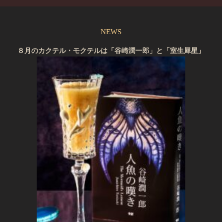
NEWS
８月のカクテル・モクテルは「谷崎潤一郎」と「室生犀星」