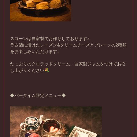
スコーンは自家製でお作りしております♪
ラム酒に漬けたレーズン&クリームチーズとプレーンの2種類
をお楽しみいただけます。
たっぷりのクロテッドクリーム、自家製ジャムをつけてお召
し上がりください
◆バータイム限定メニュー◆