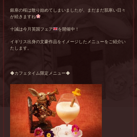
銀座の桜は散り始めてしまいましたが、まだまだ肌寒い日々
が続きますね
十誡は今月英国フェア
を開催中！
イギリス出身の文豪作品をイメージしたメニューをご紹介い
たします。
◆カフェタイム限定メニュー◆