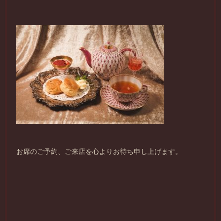
お席のご予約、ご来店を心よりお待ち申し上げます。