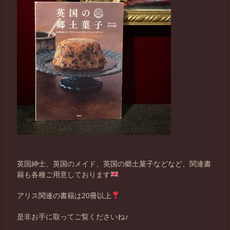
英国紳士、英国のメイド、英国の郷土菓子などなど、関連書
籍も各種ご用意しております
アリス関連の書籍は20冊以上
是非お手に取ってご覧くださいね♪