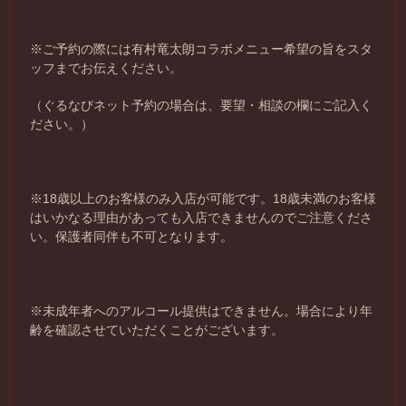
※ご予約の際には有村竜太朗コラボメニュー希望の旨をスタ
ッフまでお伝えください。
（ぐるなびネット予約の場合は、要望・相談の欄にご記入く
ださい。）
※18歳以上のお客様のみ入店が可能です。18歳未満のお客様
はいかなる理由があっても入店できませんのでご注意くださ
い。保護者同伴も不可となります。
※未成年者へのアルコール提供はできません。場合により年
齢を確認させていただくことがございます。