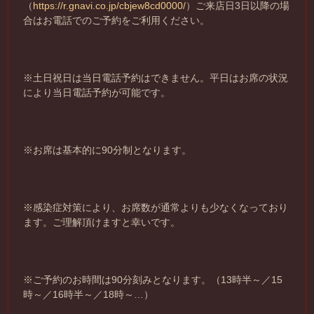
（
https://r.gnavi.co.jp/cbjew8cd0000/
）ご来店日3日以降の場
合はお電話でのご予約をご利用ください。
※土日祝日は当日電話予約はできません。平日はお席の状況
により当日電話予約が可能です。
※お席は基本的に90分制となります。
※感染症対策により、お席数が通常よりも少なくなっており
ます。ご理解頂けますと幸いです。
※ご予約のお時間は90分刻みとなります。（13時半～／15
時～／16時半～／18時～…）