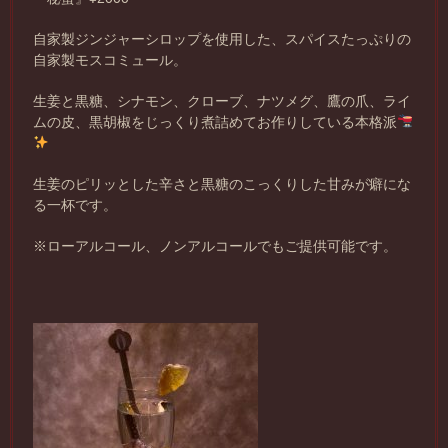
自家製ジンジャーシロップを使用した、スパイスたっぷりの
自家製モスコミュール。
生姜と黒糖、シナモン、クローブ、ナツメグ、鷹の爪、ライ
ムの皮、黒胡椒をじっくり煮詰めてお作りしている本格派
生姜のピリッとした辛さと黒糖のこっくりした甘みが癖にな
る一杯です。
※ローアルコール、ノンアルコールでもご提供可能です。