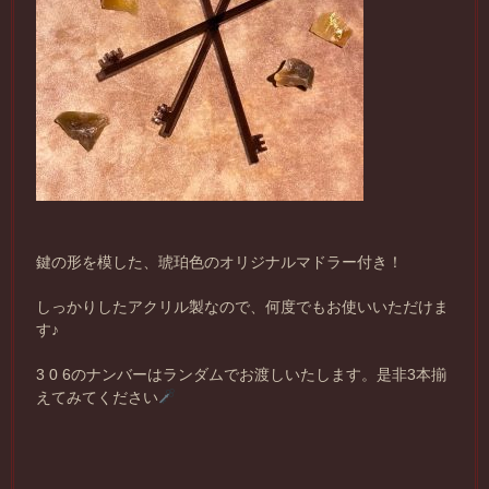
鍵の形を模した、琥珀色のオリジナルマドラー付き！
しっかりしたアクリル製なので、何度でもお使いいただけま
す♪
3 0 6のナンバーはランダムでお渡しいたします。是非3本揃
えてみてください