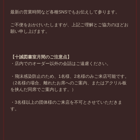
最新の営業時間など各種SNSでもお伝えして参ります。
ご不便をおかけいたしますが、上記ご理解とご協力のほどお
願い申し上げます。
【十誡図書室月間のご注意点】
・店内でのオーダー以外の会話はご遠慮ください。
・飛沫感染防止のため、1名様、2名様のみご来店可能です。
（2名様の場合、離れたお席へのご案内、またはアクリル板
を挟んだ同席でご案内します。）
・3名様以上の団体様のご来店を不可とさせていただきま
す。