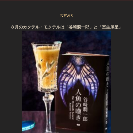
NEWS
８月のカクテル・モクテルは「谷崎潤一郎」と「室生犀星」