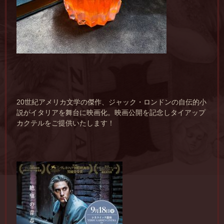
20
世紀アメリカ文学の傑作、ジャック・ロンドンの自伝的小
説がイタリアを舞台に映画化。映画公開を記念しタイアップ
カクテルをご提供いたします！