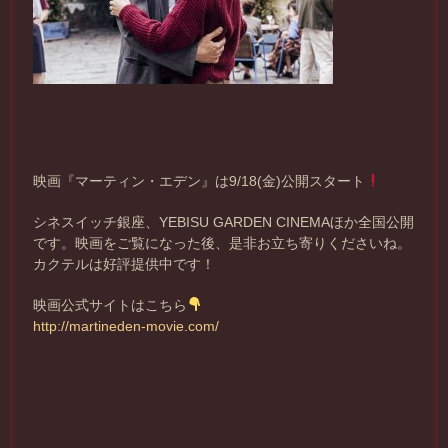
映画『マーティン・エデン』は9/18(金)公開スタート
シネスイッチ銀座、YEBISU GARDEN CINEMAほか全国公開
です。映画をご覧になった後、是非お立ち寄りくださいね。
カクテルは好評提供中です！
映画公式サイトはこちら
http://martineden-movie.com/