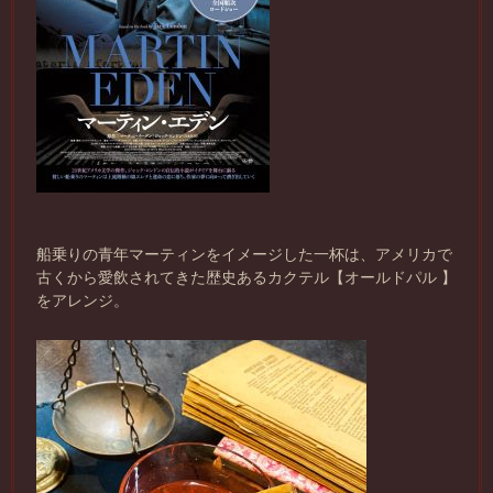
船乗りの青年マーティンをイメージした一杯は、アメリカで
古くから愛飲されてきた歴史あるカクテル【オールドパル
】
をアレンジ。