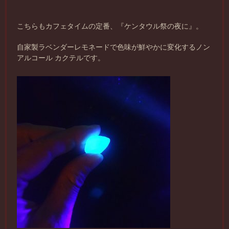
こちらもカフェタイムの定番、『ケンタウル祭の夜に』。
自家製ラベンダーレモネードで色味が鮮やかに変化するノン
アルコール カクテルです。