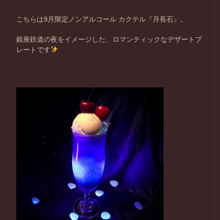
こちらは9月限定ノンアルコール カクテル『月長石』。
銀座鉄道の夜をイメージした、ロマンティックなデザートプ
レートです