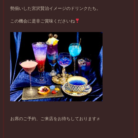
勢揃いした宮沢賢治イメージのドリンクたち。
この機会に是非ご賞味くださいね
お席のご予約、ご来店をお待ちしております♬