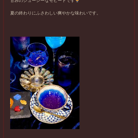
甘みのジューシーなモヒートです
夏の終わりにふさわしい爽やかな味わいです。