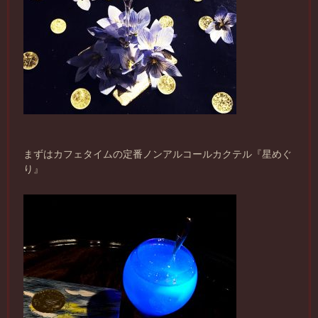
まずはカフェタイムの定番ノンアルコールカクテル『星めぐ
り』