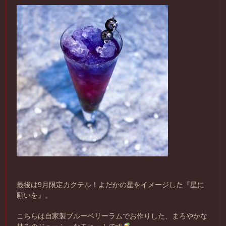
最後は9月限定カクテル！よだかの星をイメージした『星に
願いを』。
こちらは自家製ブルーベリーラムでお作りした、まろやかな