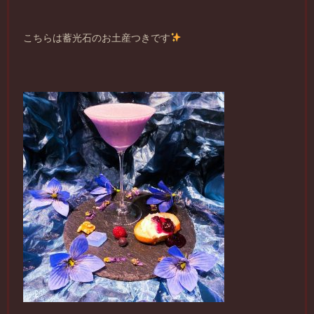
こちらは蓄光石のお土産つきです