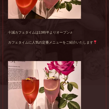
十誡カフェタイムは13時半よりオープン♬
カフェタイムに人気の定番メニューをご紹介いたします