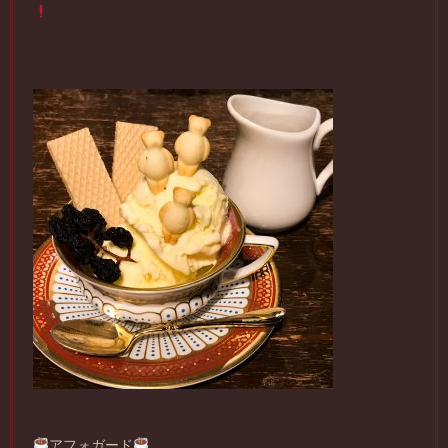
アフォガード