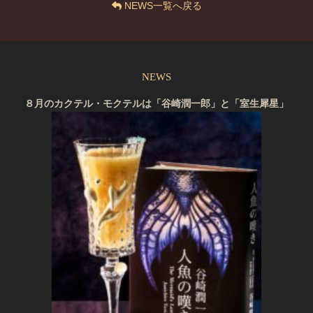
NEWS一覧へ戻る
NEWS
８月のカクテル・モクテルは「谷崎潤一郎」と「室生犀星」