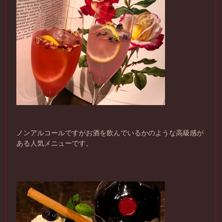
ノンアルコールですがお酒を飲んでいるかのような高級感が
ある人気メニューです。