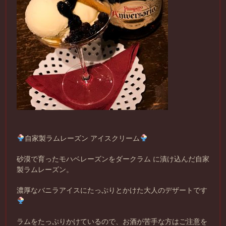
自家製ラムレーズン アイスクリーム
砂漠で育ったモハベレーズンをダークラム に漬け込んだ自家
製ラムレーズン。
濃厚なバニラアイスにたっぷりとかけた大人のデザートです
ラムをたっぷりかけているので、お酒が苦手な方はご注意を