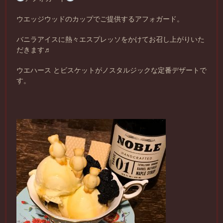
ウエッジウッドのカップでご提供するアフォガード。
バニラアイスに熱々エスプレッソをかけてお召し上がりいた
だきます♬
ウエハース とビスケットがノスタルジックな定番デザートで
す。