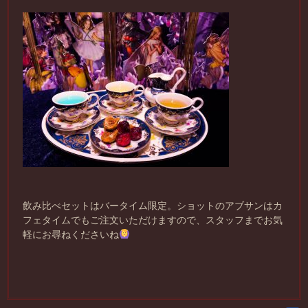
飲み比べセットはバータイム限定。ショットのアブサンはカ
フェタイムでもご注文いただけますので、スタッフまでお気
軽にお尋ねくださいね