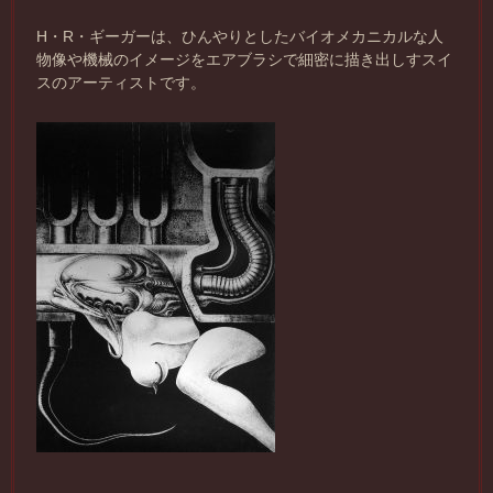
H・R・ギーガーは、ひんやりとしたバイオメカニカルな人
物像や機械のイメージをエアブラシで細密に描き出しすスイ
スのアーティストです。