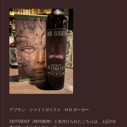
アブサン ツァイトガイスト H.G.ギーガー
ZEITGEIST（時代精神）と名付けられたこちらは、上記の2