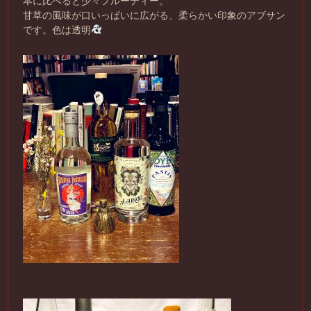
本に比べると少々フルーティー。
甘草の風味が口いっぱいに広がる、柔らかい印象のアブサン
です。色は透明