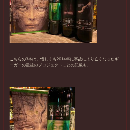
こちらの3本は、惜しくも2014年に事故により亡くなったギ
ーガーの最後のプロジェクト…との記載も。