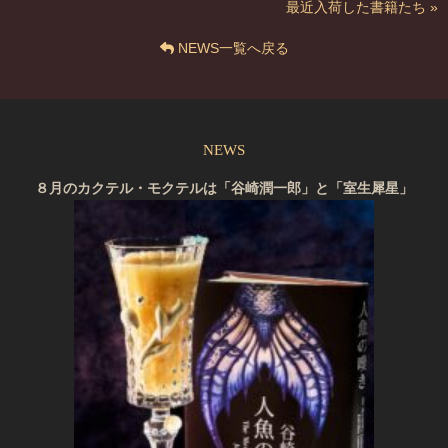
最近入荷した書籍たち »
NEWS一覧へ戻る
NEWS
８月のカクテル・モクテルは「谷崎潤一郎」と「室生犀星」