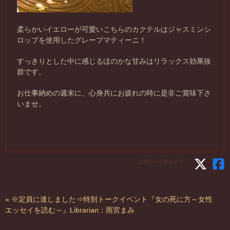
柔らかいイエローが可愛いこちらのカクテルはジャスミンシ
ロップを使用したグレープマティーニ！
すっきりとした中に感じるほのかな甘みはリラックス効果抜
群です。
お仕事納めの週末に、心身共にお疲れの時に是非ご賞味下さ
いませ。
このページをシェア：
« ※定員に達しました⇒特別トークイベント『女の死に方～女性
エッセイを読む～』Librarian：雨宮まみ