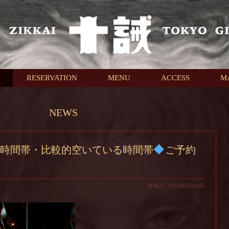
RESERVATION
MENU
ACCESS
M
NEWS
時間帯・比較的空いている時間帯
ご予約
投稿日：2019年8月16日