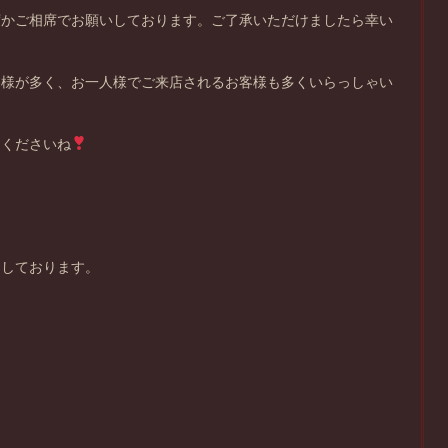
席かご相席でお願いしております。ご了承いただけましたら幸い
客様が多く、お一人様でご来店されるお客様も多くいらっしゃい
てくださいね
ちしております。