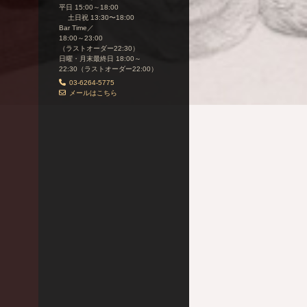
平日 15:00～18:00
土日祝 13:30〜18:00
Bar Time／
18:00～23:00
（ラストオーダー22:30）
日曜・月末最終日 18:00～
22:30（ラストオーダー22:00）
03-6264-5775
メールはこちら