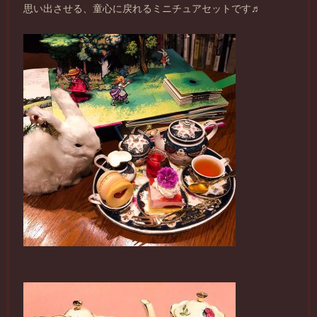
思い出させる、童心に戻れるミニチュアセットです♬