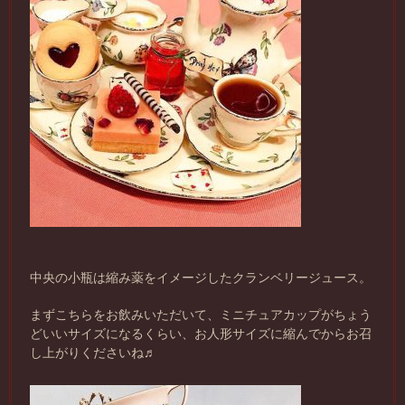
中央の小瓶は縮み薬をイメージしたクランベリージュース。
まずこちらをお飲みいただいて、ミニチュアカップがちょう
どいいサイズになるくらい、お人形サイズに縮んでからお召
し上がりくださいね♬