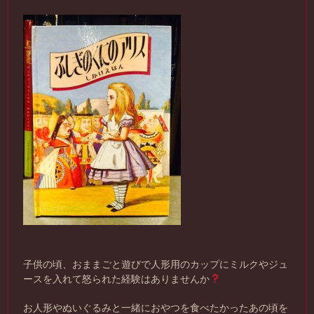
子供の頃、おままごと遊びで人形用のカップにミルクやジュ
ースを入れて怒られた経験はありませんか
お人形やぬいぐるみと一緒におやつを食べたかったあの頃を