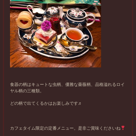
食器の柄はキュートな虫柄、優雅な薔薇柄、品格溢れるロイ
ヤル柄の三種類。
どの柄で出てくるかはお楽しみです♬
カフェタイム限定の定番メニュー。是非ご賞味くださいね