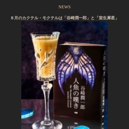
NEWS
８月のカクテル・モクテルは「谷崎潤一郎」と「室生犀星」