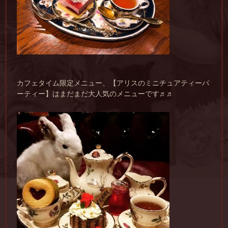
カフェタイム限定メニュー、【アリスのミニチュアティーパ
ーティー】はまだまだ大人気のメニューです♬♬