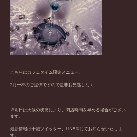
こちらはカフェタイム限定メニュー。
2月一杯のご提供ですので是非お見逃しなく！
※明日は天候の状況により、閉店時間を早める場合がござい
ます。
最新情報は十誡ツイッター、LINE＠にてお知らせいたしま
す。