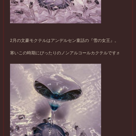
2月の文豪モクテルはアンデルセン童話の『雪の女王』。
寒いこの時期にぴったりのノンアルコールカクテルです♬