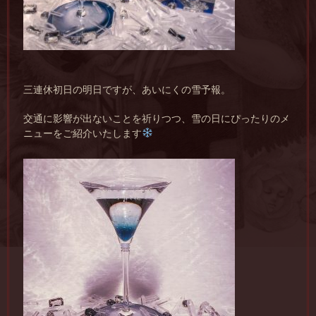
三連休初日の明日ですが、あいにくの雪予報。
交通に影響が出ないことを祈りつつ、雪の日にぴったりのメ
ニューをご紹介いたします