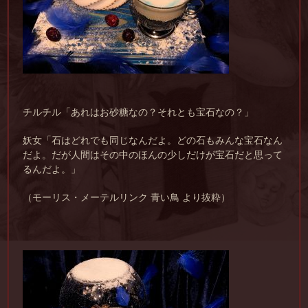
チルチル「あれはお砂糖なの？それとも宝石なの？」
妖女「石はどれでも同じなんだよ。どの石もみんな宝石なん
だよ。だが人間はその中のほんの少しだけが宝石だと思って
るんだよ。」
（モーリス・メーテルリンク 青い鳥 より抜粋）