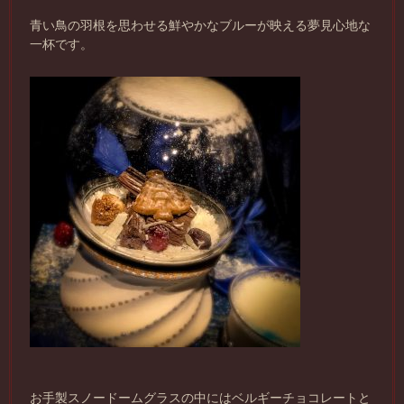
青い鳥の羽根を思わせる鮮やかなブルーが映える夢見心地な
一杯です。
お手製スノードームグラスの中にはベルギーチョコレートと