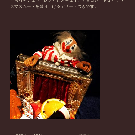
どちらもシュトーレンとビスキュイ、チョコレートなどクリ
スマスムードを盛り上げるデザートつきです。