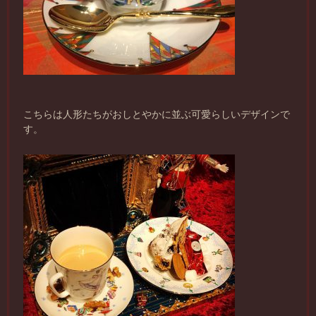
こちらは人形たちがおしとやかに並ぶ可愛らしいデザインで
す。