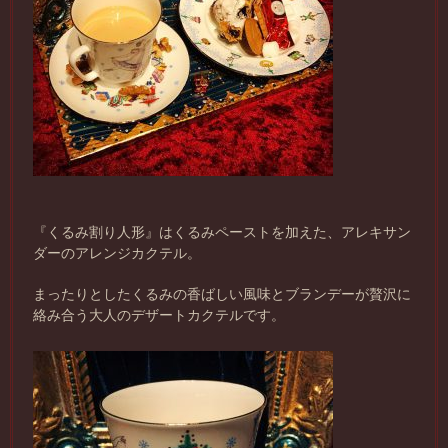
『くるみ割り人形』はくるみペーストを加えた、アレキサン
ダーのアレンジカクテル。
まったりとしたくるみの香ばしい風味とブランデーが贅沢に
絡み合う大人のデザートカクテルです。