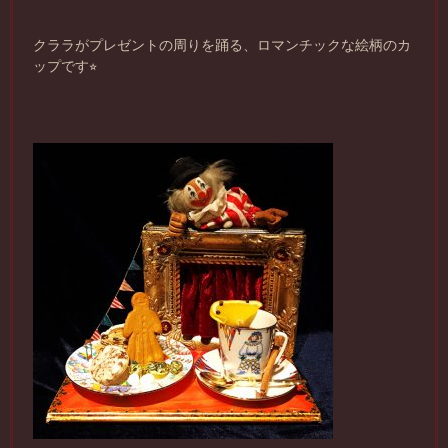
クララがプレゼントの周りを踊る、ロマンチックな絵柄のカ
ップです⭐︎