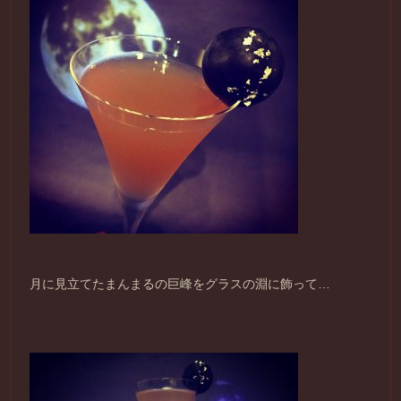
月に見立てたまんまるの巨峰をグラスの淵に飾って…