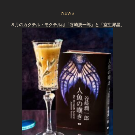
NEWS
８月のカクテル・モクテルは「谷崎潤一郎」と「室生犀星」