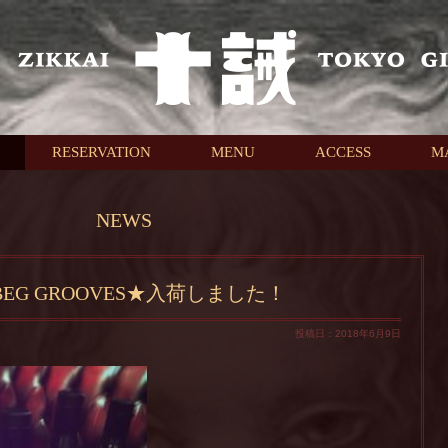
RESERVATION
MENU
ACCESS
M
NEWS
BEG GROOVES★入荷しました！
投稿日：2018年6月9日