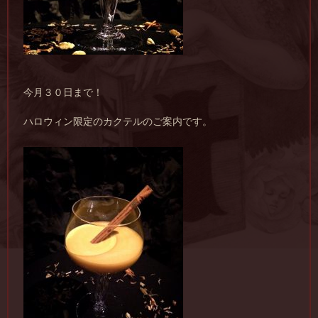
今月３０日まで！
ハロウィン限定のカクテルのご案内です。