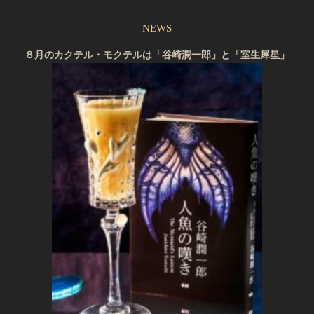
NEWS
８月のカクテル・モクテルは「谷崎潤一郎」と「室生犀星」