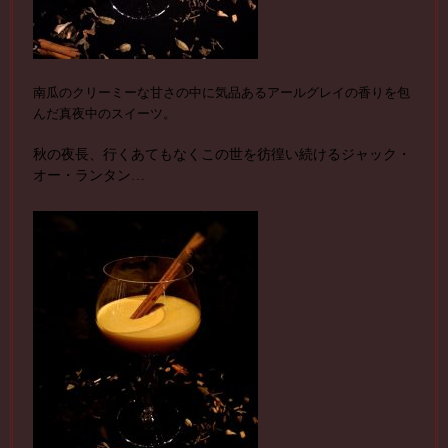
南瓜のクリーミーな甘さの中に気品あるアールグレイの香りを包
んだ真夜中のスイーツ。
秋の夜長、行くあてもなくこの世を彷徨い続けるジャック・
オー・ランタン…