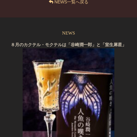
NEWS一覧へ戻る
NEWS
８月のカクテル・モクテルは「谷崎潤一郎」と「室生犀星」