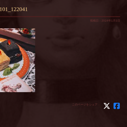
0101_122041
投稿日：2024年1月1日
このページをシェア：