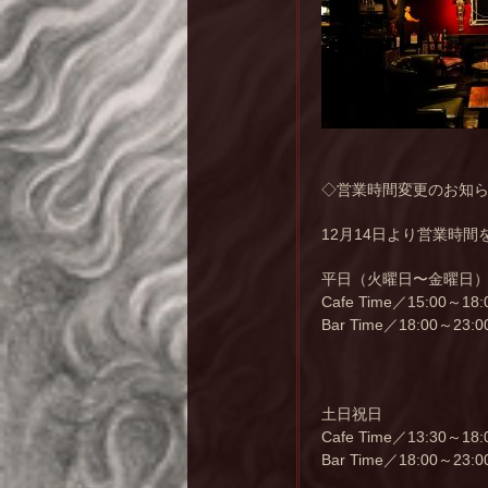
◇営業時間変更のお知
12月14日より営業時
平日（火曜日〜金曜日
Cafe Time／15:00～18:
Bar Time／18:00～23:
土日祝日
Cafe Time／13:30～18:
Bar Time／18:00～23: