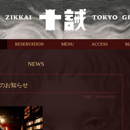
RESERVATION
MENU
ACCESS
M
NEWS
のお知らせ
投稿日：2021年12月5日