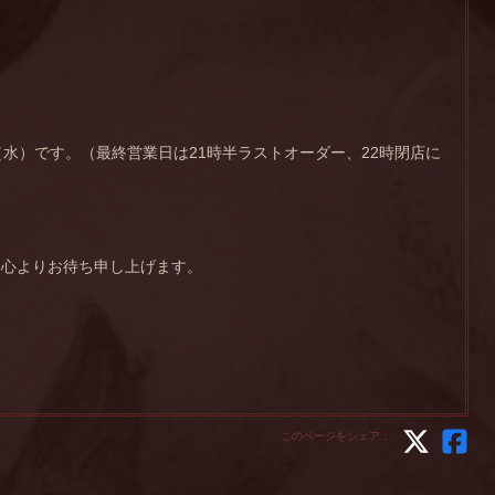
（水）です。（最終営業日は21時半ラストオーダー、22時閉店に
を心よりお待ち申し上げます。
このページをシェア：