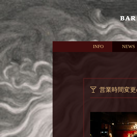
本文へスキップ
INFO
NEWS
営業時間変更