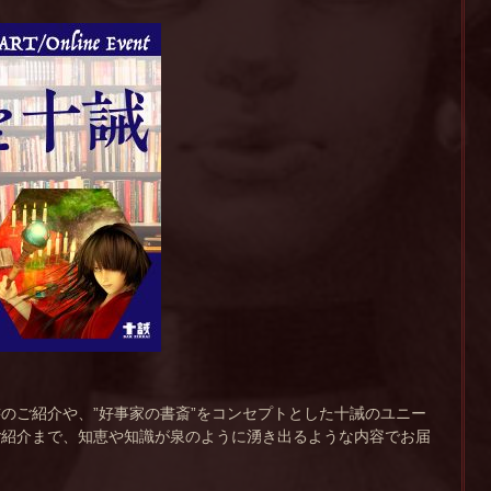
のご紹介や、”好事家の書斎”をコンセプトとした十誡のユニー
ご紹介まで、知恵や知識が泉のように湧き出るような内容でお届