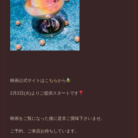
映画公式サイトは
こちら
から
2月2日(火)よりご提供スタートです
映画をご覧になった後に是非ご賞味下さいませ。
ご予約、ご来店お待ちしています。