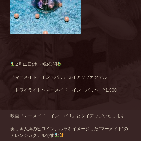
2月11日(木・祝)公開
『マーメイド・イン・パリ』タイアップカクテル
「トワイライト〜マーメイド・イン・パリ〜」¥1,900
映画『マーメイド・イン・パリ』とタイアップいたします！
美しき人魚のヒロイン、ルラをイメージした“マーメイド”の
アレンジカクテルです