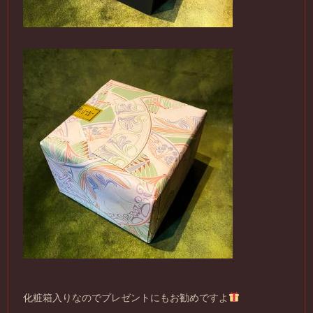
化粧箱入りなのでプレゼントにもお勧めですよ