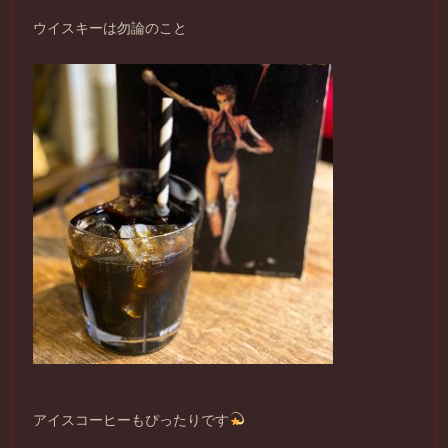
ウイスキーは勿論のこと
アイスコーヒーもぴったりです