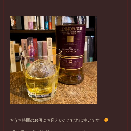
おうち時間のお供にお迎えいただければ幸いです