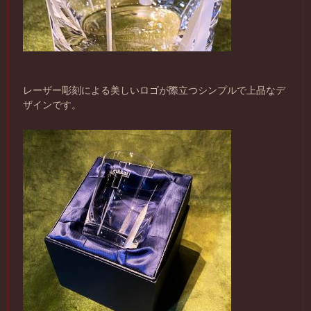
レーザー彫刻による美しいロゴが際立つシンプルで上品なデ
ザインです。