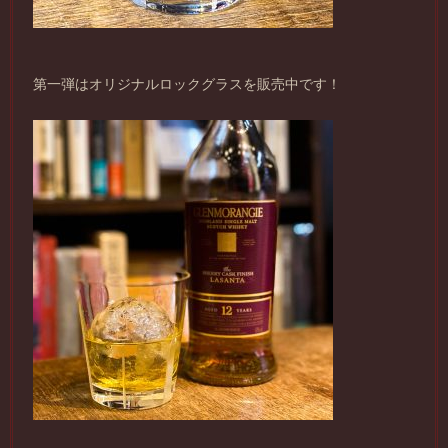
第一弾はオリジナルロックグラスを販売中です！