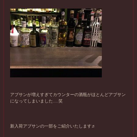
アブサンが増えすぎてカウンターの酒瓶がほとんどアブサン
になってしまいました….笑
新入荷アブサンの一部をご紹介いたします♬