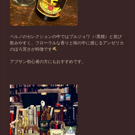
ペルノのセレクションの中ではブルジョワ（↑黒猫）と並び
飲みやすく、フローラルな香りと味の中に感じるアンゼリカ
のほろ苦さが特徴です
アブサン初心者の方にもおすすめです。