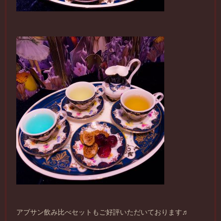
アブサン飲み比べセットもご好評いただいております♬