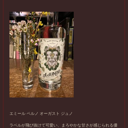
エミール ペルノ オーガスト ジュノ
ラベルが飛び抜けて可愛い、まろやかな甘さが感じられる優