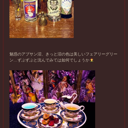
魅惑のアブサン沼、きっと沼の色は美しいフェアリーグリー
ン…ずぶずぶと沈んでみては如何でしょうか