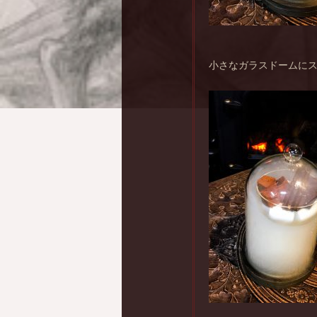
小さなガラスドームに