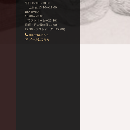
平日 15:00～18:00
土日祝 13:30〜18:00
Bar Time／
18:00～23:00
（ラストオーダー22:30）
日曜・月末最終日 18:00～
22:30（ラストオーダー22:00）
03-6264-5775
メールはこちら