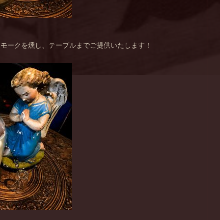
スモークを燻し、テーブルまでご提供いたします！