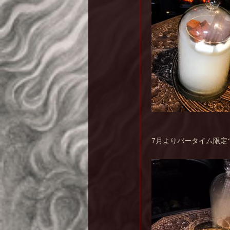
7月よりバータイム限定