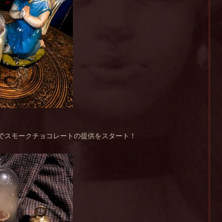
でスモークチョコレートの提供をスタート！