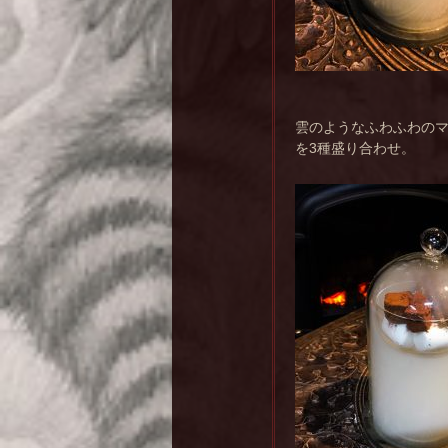
雲のようなふわふわの
を3種盛り合わせ。