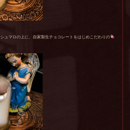
マシュマロの上に、自家製生チョコレートをはじめこだわりの