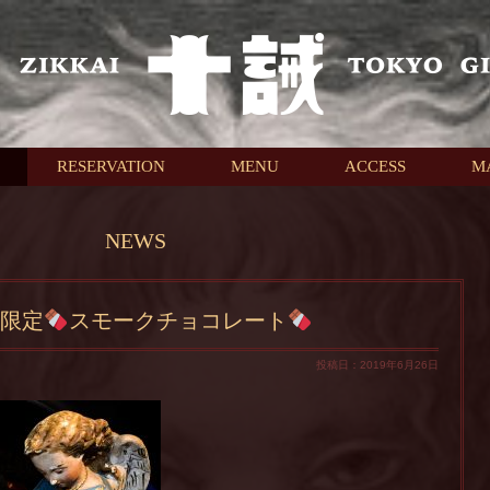
RESERVATION
MENU
ACCESS
M
NEWS
限定
スモークチョコレート
投稿日：2019年6月26日