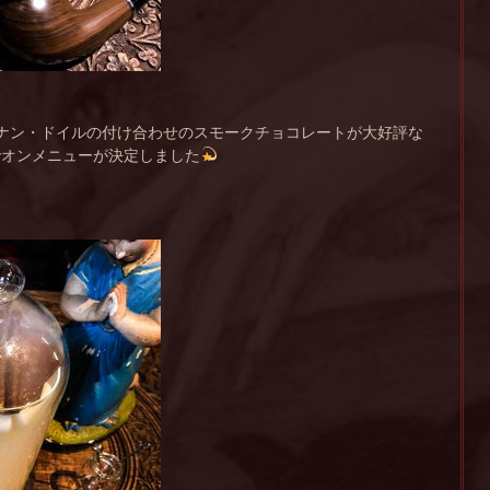
ナン・ドイルの付け合わせのスモークチョコレートが大好評な
でオンメニューが決定しました