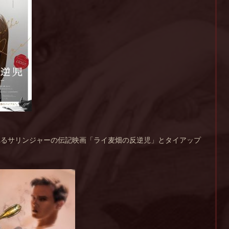
れるサリンジャーの伝記映画「ライ麦畑の反逆児」とタイアップ