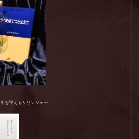
0周年を迎えるサリンジャー。