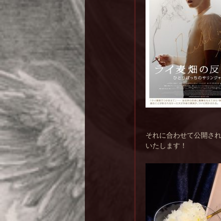
それに合わせて公開さ
いたします！