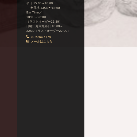
平日 15:00～18:00
土日祝 13:30〜18:00
Bar Time／
18:00～23:00
（ラストオーダー22:30）
日曜・月末最終日 18:00～
22:30（ラストオーダー22:00）
03-6264-5775
メールはこちら