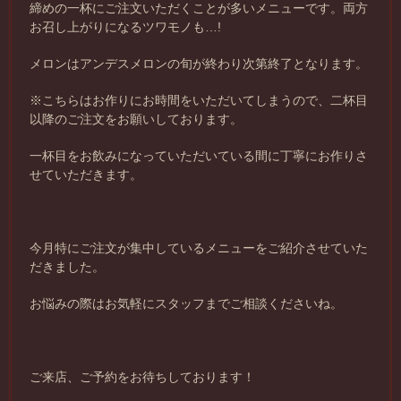
締めの一杯にご注文いただくことが多いメニューです。両方
お召し上がりになるツワモノも…!
メロンはアンデスメロンの旬が終わり次第終了となります。
※こちらはお作りにお時間をいただいてしまうので、二杯目
以降のご注文をお願いしております。
一杯目をお飲みになっていただいている間に丁寧にお作りさ
せていただきます。
今月特にご注文が集中しているメニューをご紹介させていた
だきました。
お悩みの際はお気軽にスタッフまでご相談くださいね。
ご来店、ご予約をお待ちしております！