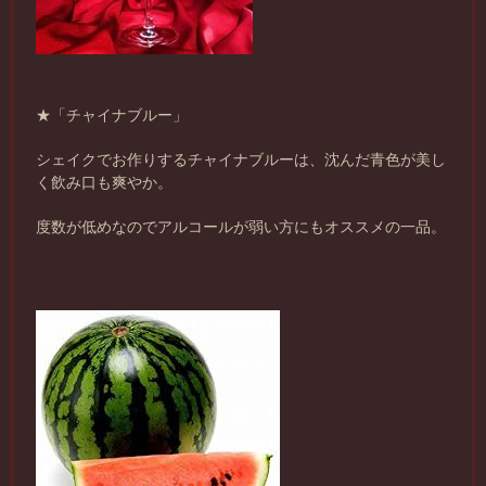
★「チャイナブルー」
シェイクでお作りするチャイナブルーは、沈んだ青色が美し
く飲み口も爽やか。
度数が低めなのでアルコールが弱い方にもオススメの一品。