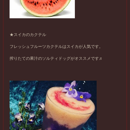
★スイカのカクテル
フレッシュフルーツカクテルはスイカが人気です。
搾りたての果汁のソルティドッグがオススメです♬