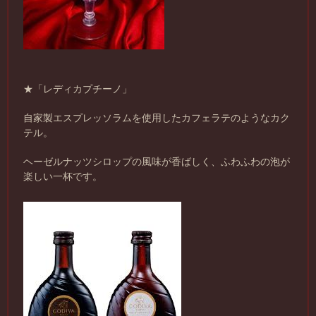
★「レディカプチーノ」
自家製エスプレッソラムを使用したカフェラテのようなカク
テル。
ヘーゼルナッツシロップの風味が香ばしく、ふわふわの泡が
楽しい一杯です。