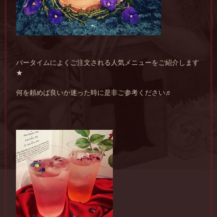
バータイムによくご注文される人気メニューをご紹介します
★
何を頼めば良いか迷った時に是非ご参考ください♬