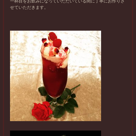
一杯目をお飲みになっていただいている間に丁寧にお作りさ
せていただきます。