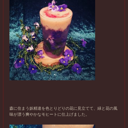
森に住まう妖精達を色とりどりの花に見立てて、緑と花の風
味が漂う爽やかなモヒートに仕上げました。