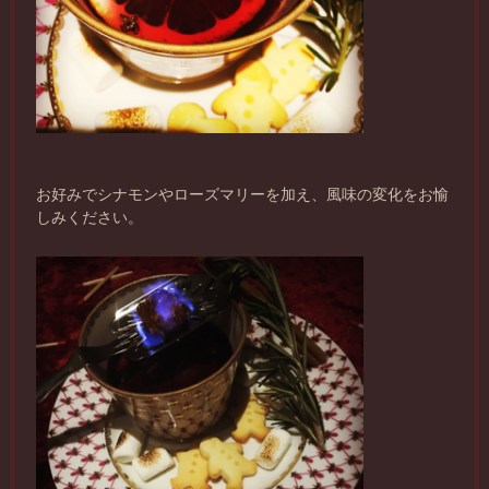
お好みでシナモンやローズマリーを加え、風味の変化をお愉
しみください。