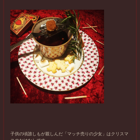
子供の頃誰しもが親しんだ「マッチ売りの少女」はクリスマ