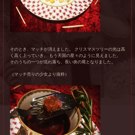
そのとき、マッチが消えました。 クリスマスツリーの光は高
く高く上っていき、 もう天国の星々のように見えました。
そのうちの一つが流れ落ち、長い炎の尾となりました。
（マッチ売りの少女より抜粋）