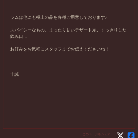
ラムは他にも極上の品を各種ご用意しております♪
スパイシーなもの、まったり甘いデザート系、すっきりした
飲み口…
お好みをお気軽にスタッフまでお伝えくださいね！
十誡
このページをシェア：