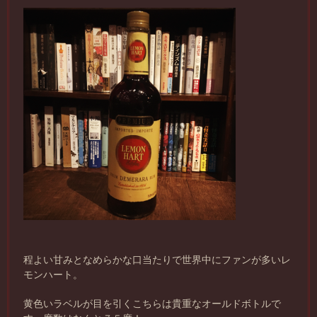
程よい甘みとなめらかな口当たりで世界中にファンが多いレ
モンハート。
黄色いラベルが目を引くこちらは貴重なオールドボトルで