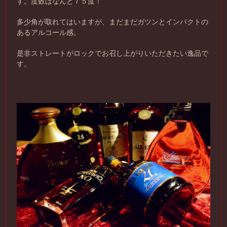
す。度数はなんと７５度！
多少角が取れてはいますが、まだまだガツンとインパクトの
あるアルコール感。
是非ストレートがロックでお召し上がりいただきたい逸品で
す。