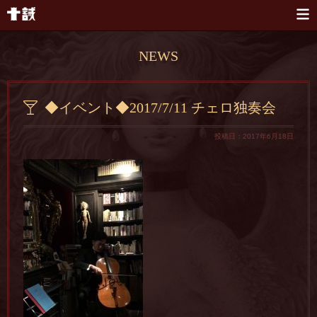
本文へスキップ
NEWS
◆イベント◆2017/7/11 チェロ独奏会
投稿日：2017年6月18日