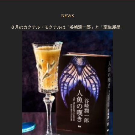
NEWS
８月のカクテル・モクテルは「谷崎潤一郎」と「室生犀星」