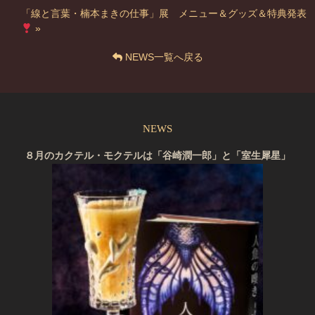
「線と言葉・楠本まきの仕事」展 メニュー＆グッズ＆特典発表
»
NEWS一覧へ戻る
NEWS
８月のカクテル・モクテルは「谷崎潤一郎」と「室生犀星」