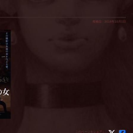
投稿日：2016年10月1日
このページをシェア：