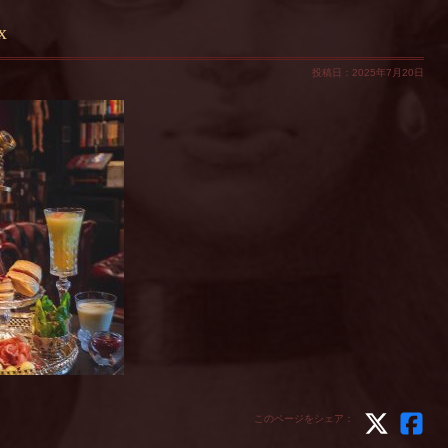
x
投稿日：2025年7月20日
このページをシェア：