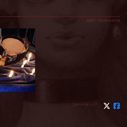
投稿日：2024年10月27日
このページをシェア：