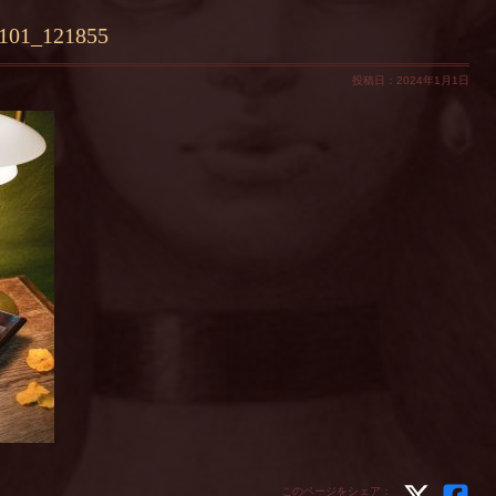
0101_121855
投稿日：2024年1月1日
このページをシェア：